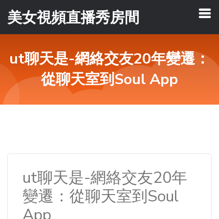
美女視頻直播秀房間
ut聊天是-網絡交友20年變遷：
從聊天室到Soul App
ut聊天是-網絡交友20年
變遷：從聊天室到Soul
App