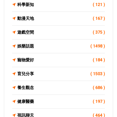
科學新知
( 121 )
動漫天地
( 167 )
遊戲空間
( 375 )
娛樂話題
( 1498 )
寵物愛好
( 184 )
育兒分享
( 1503 )
養生觀念
( 686 )
健康醫藥
( 197 )
視訊聊天
( 464 )