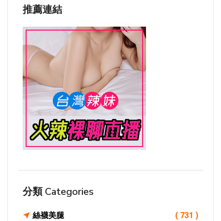
推薦連結
分類 Categories
絲襪美腿
( 731 )