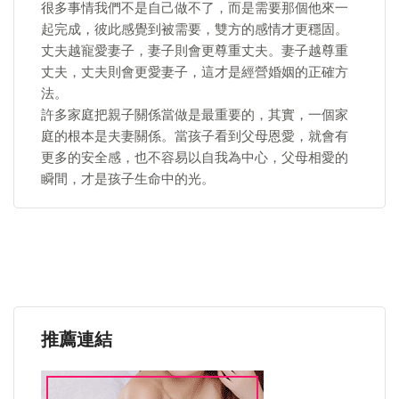
很多事情我們不是自己做不了，而是需要那個他來一
起完成，彼此感覺到被需要，雙方的感情才更穩固。
丈夫越寵愛妻子，妻子則會更尊重丈夫。妻子越尊重
丈夫，丈夫則會更愛妻子，這才是經營婚姻的正確方
法。
許多家庭把親子關係當做是最重要的，其實，一個家
庭的根本是夫妻關係。當孩子看到父母恩愛，就會有
更多的安全感，也不容易以自我為中心，父母相愛的
瞬間，才是孩子生命中的光。
推薦連結