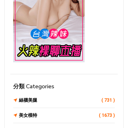
分類 Categories
絲襪美腿
( 731 )
美女模特
( 1673 )