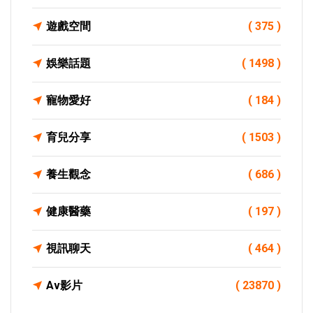
遊戲空間
( 375 )
娛樂話題
( 1498 )
寵物愛好
( 184 )
育兒分享
( 1503 )
養生觀念
( 686 )
健康醫藥
( 197 )
視訊聊天
( 464 )
Av影片
( 23870 )