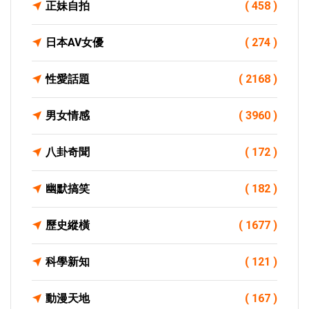
正妹自拍
( 458 )
日本AV女優
( 274 )
性愛話題
( 2168 )
男女情感
( 3960 )
八卦奇聞
( 172 )
幽默搞笑
( 182 )
歷史縱橫
( 1677 )
科學新知
( 121 )
動漫天地
( 167 )