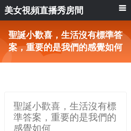
美女視頻直播秀房間
聖誕小歡喜，生活沒有標準答
案，重要的是我們的感覺如何
聖誕小歡喜，生活沒有標
準答案，重要的是我們的
感覺如何