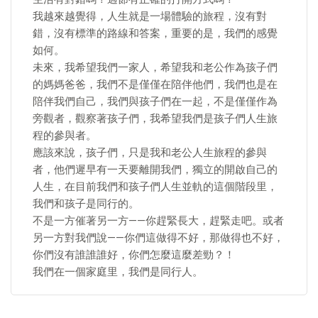
我越來越覺得，人生就是一場體驗的旅程，沒有對
錯，沒有標準的路線和答案，重要的是，我們的感覺
如何。
未來，我希望我們一家人，希望我和老公作為孩子們
的媽媽爸爸，我們不是僅僅在陪伴他們，我們也是在
陪伴我們自己，我們與孩子們在一起，不是僅僅作為
旁觀者，觀察著孩子們，我希望我們是孩子們人生旅
程的參與者。
應該來說，孩子們，只是我和老公人生旅程的參與
者，他們遲早有一天要離開我們，獨立的開啟自己的
人生，在目前我們和孩子們人生並軌的這個階段里，
我們和孩子是同行的。
不是一方催著另一方——你趕緊長大，趕緊走吧。或者
另一方對我們說——你們這做得不好，那做得也不好，
你們沒有誰誰誰好，你們怎麼這麼差勁？！
我們在一個家庭里，我們是同行人。