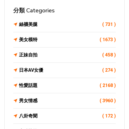
分類 Categories
絲襪美腿
( 731 )
美女模特
( 1673 )
正妹自拍
( 458 )
日本AV女優
( 274 )
性愛話題
( 2168 )
男女情感
( 3960 )
八卦奇聞
( 172 )