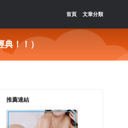
首頁
文章分類
經典！！）
推薦連結