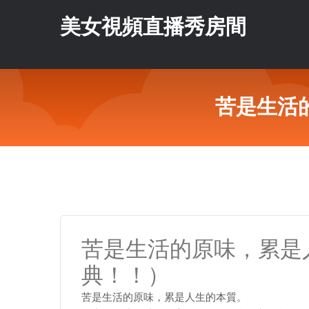
美女視頻直播秀房間
苦是生活
苦是生活的原味，累是
典！！）
苦是生活的原味，累是人生的本質。