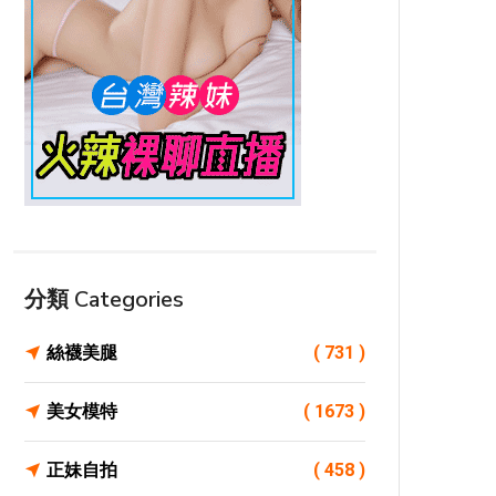
分類 Categories
絲襪美腿
( 731 )
美女模特
( 1673 )
正妹自拍
( 458 )